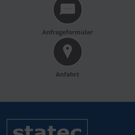
Anfrageformular
Anfahrt