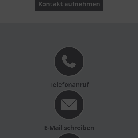
Kontakt aufnehmen
Telefonanruf
E-Mail schreiben