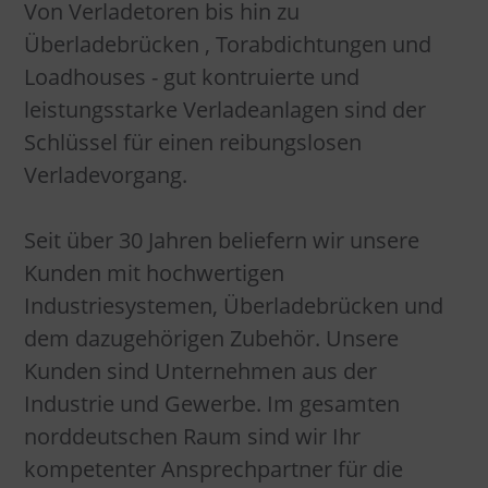
Von Verladetoren bis hin zu
Überladebrücken , Torabdichtungen und
Loadhouses - gut kontruierte und
leistungsstarke Verladeanlagen sind der
Schlüssel für einen reibungslosen
Verladevorgang.
Seit über 30 Jahren beliefern wir unsere
Kunden mit hochwertigen
Industriesystemen, Überladebrücken und
dem dazugehörigen Zubehör. Unsere
Kunden sind Unternehmen aus der
Industrie und Gewerbe. Im gesamten
norddeutschen Raum sind wir Ihr
kompetenter Ansprechpartner für die