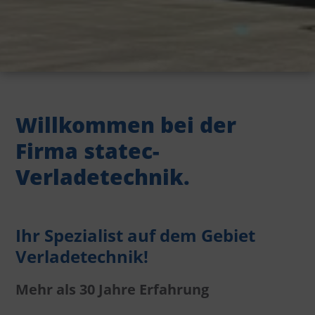
Willkommen bei der
Firma statec-
Verladetechnik.
Ihr Spezialist auf dem Gebiet
Verladetechnik!
Mehr als 30 Jahre Erfahrung