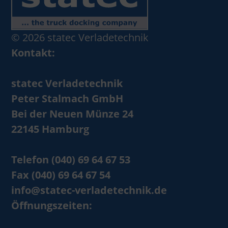
© 2026 statec Verladetechnik
Kontakt:
statec Verladetechnik
Peter Stalmach GmbH
Bei der Neuen Münze 24
22145 Hamburg
Telefon (040) 69 64 67 53
Fax (040) 69 64 67 54
info@statec-verladetechnik.de
Öffnungszeiten: