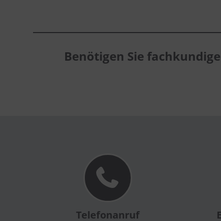
Benötigen Sie fachkundig
Telefonanruf