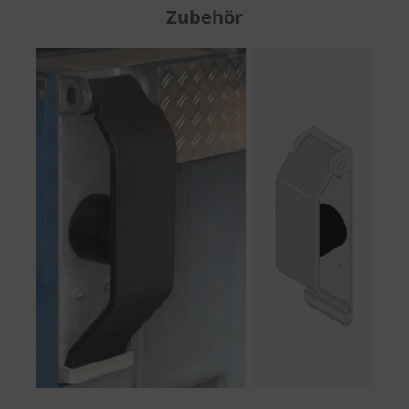
Zubehör