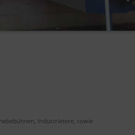
hebebühnen, Industrietore, sowie