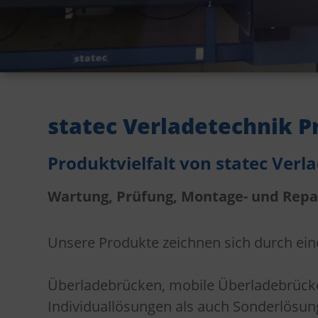
statec Verladetechnik 
Produktvielfalt von statec Verl
Wartung, Prüfung, Montage- und Repa
Unsere Produkte zeichnen sich durch ein
Überladebrücken, mobile Überladebrücke
Individuallösungen als auch Sonderlösung