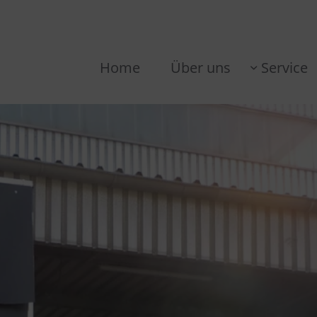
Home
Über uns
Service