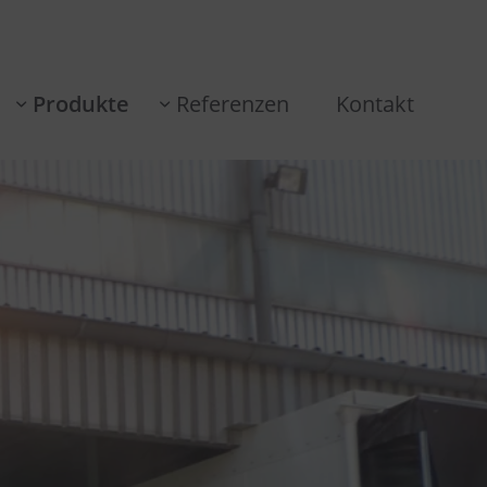
Produkte
Referenzen
Kontakt