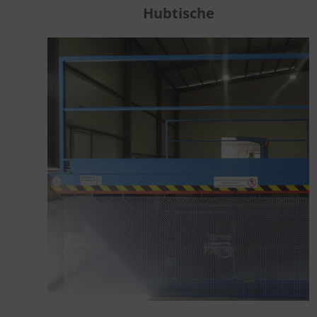
Hubtische