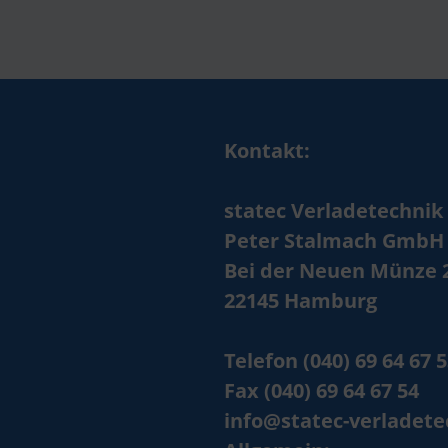
Kontakt:
statec Verladetechnik
Peter Stalmach GmbH
Bei der Neuen Münze 
22145 Hamburg
Telefon (040) 69 64 67 
Fax (040) 69 64 67 54
info@statec-verladete