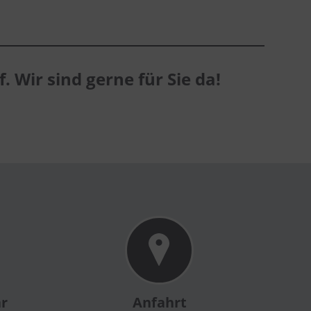
. Wir sind gerne für Sie da!
ar
Anfahrt