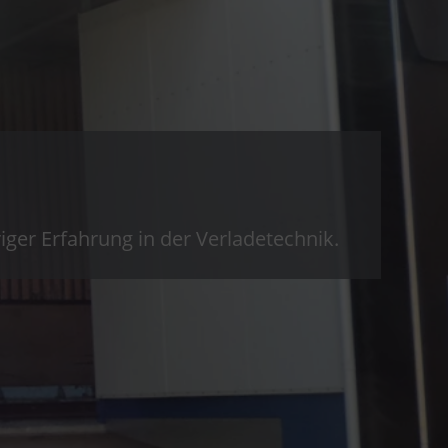
riger Erfahrung in der Verladetechnik.