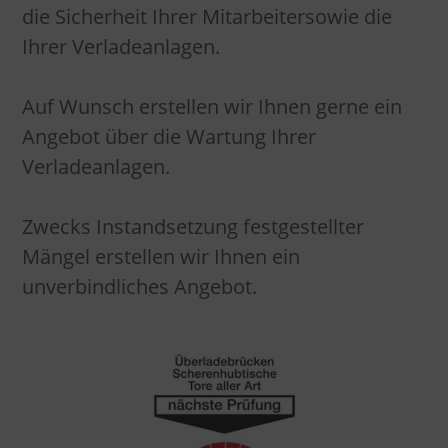
die Sicherheit Ihrer Mitarbeitersowie die
Ihrer Verladeanlagen.
Auf Wunsch erstellen wir Ihnen gerne ein
Angebot über die Wartung Ihrer
Verladeanlagen.
Zwecks Instandsetzung festgestellter
Mängel erstellen wir Ihnen ein
unverbindliches Angebot.