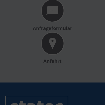
Anfrageformular
Anfahrt