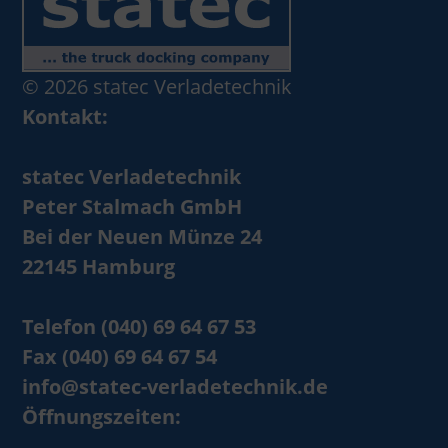
© 2026 statec Verladetechnik
Kontakt:
statec Verladetechnik
Peter Stalmach GmbH
Bei der Neuen Münze 24
22145 Hamburg
Telefon (040) 69 64 67 53
Fax (040) 69 64 67 54
info@statec-verladetechnik.de
Öffnungszeiten: