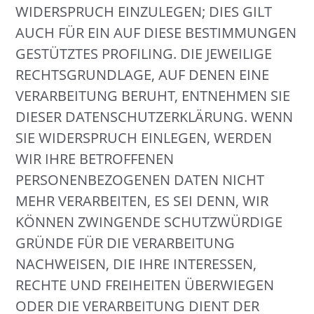
WIDERSPRUCH EINZULEGEN; DIES GILT
AUCH FÜR EIN AUF DIESE BESTIMMUNGEN
GESTÜTZTES PROFILING. DIE JEWEILIGE
RECHTSGRUNDLAGE, AUF DENEN EINE
VERARBEITUNG BERUHT, ENTNEHMEN SIE
DIESER DATENSCHUTZERKLÄRUNG. WENN
SIE WIDERSPRUCH EINLEGEN, WERDEN
WIR IHRE BETROFFENEN
PERSONENBEZOGENEN DATEN NICHT
MEHR VERARBEITEN, ES SEI DENN, WIR
KÖNNEN ZWINGENDE SCHUTZWÜRDIGE
GRÜNDE FÜR DIE VERARBEITUNG
NACHWEISEN, DIE IHRE INTERESSEN,
RECHTE UND FREIHEITEN ÜBERWIEGEN
ODER DIE VERARBEITUNG DIENT DER