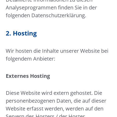
Analyseprogrammen finden Sie in der
folgenden Datenschutzerklärung.
2. Hosting
Wir hosten die Inhalte unserer Website bei
folgendem Anbieter:
Externes Hosting
Diese Website wird extern gehostet. Die
personenbezogenen Daten, die auf dieser
Website erfasst werden, werden auf den
Servern des Hosters / der Hoster