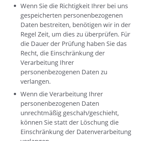
Wenn Sie die Richtigkeit Ihrer bei uns
gespeicherten personenbezogenen
Daten bestreiten, benötigen wir in der
Regel Zeit, um dies zu überprüfen. Für
die Dauer der Prüfung haben Sie das
Recht, die Einschränkung der
Verarbeitung Ihrer
personenbezogenen Daten zu
verlangen.
Wenn die Verarbeitung Ihrer
personenbezogenen Daten
unrechtmäßig geschah/geschieht,
können Sie statt der Löschung die
Einschränkung der Datenverarbeitung