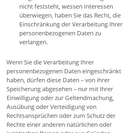
nicht feststeht, wessen Interessen
überwiegen, haben Sie das Recht, die
Einschränkung der Verarbeitung Ihrer
personenbezogenen Daten zu
verlangen.
Wenn Sie die Verarbeitung Ihrer
personenbezogenen Daten eingeschränkt
haben, dürfen diese Daten – von ihrer
Speicherung abgesehen – nur mit Ihrer
Einwilligung oder zur Geltendmachung,
Ausübung oder Verteidigung von
Rechtsansprüchen oder zum Schutz der
Rechte einer anderen natürlichen oder