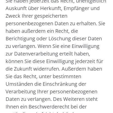
Sie haben jederzeit das Recht, unentgeltlich
Auskunft über Herkunft, Empfänger und
Zweck Ihrer gespeicherten
personenbezogenen Daten zu erhalten. Sie
haben außerdem ein Recht, die
Berichtigung oder Löschung dieser Daten
zu verlangen. Wenn Sie eine Einwilligung
zur Datenverarbeitung erteilt haben,
können Sie diese Einwilligung jederzeit für
die Zukunft widerrufen. Außerdem haben
Sie das Recht, unter bestimmten
Umständen die Einschränkung der
Verarbeitung Ihrer personenbezogenen
Daten zu verlangen. Des Weiteren steht
Ihnen ein Beschwerderecht bei der