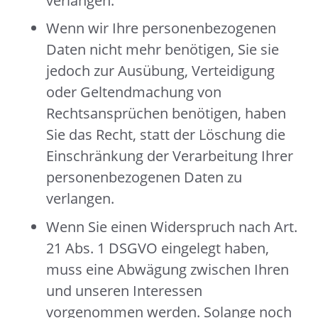
verlangen.
Wenn wir Ihre personenbezogenen
Daten nicht mehr benötigen, Sie sie
jedoch zur Ausübung, Verteidigung
oder Geltendmachung von
Rechtsansprüchen benötigen, haben
Sie das Recht, statt der Löschung die
Einschränkung der Verarbeitung Ihrer
personenbezogenen Daten zu
verlangen.
Wenn Sie einen Widerspruch nach Art.
21 Abs. 1 DSGVO eingelegt haben,
muss eine Abwägung zwischen Ihren
und unseren Interessen
vorgenommen werden. Solange noch