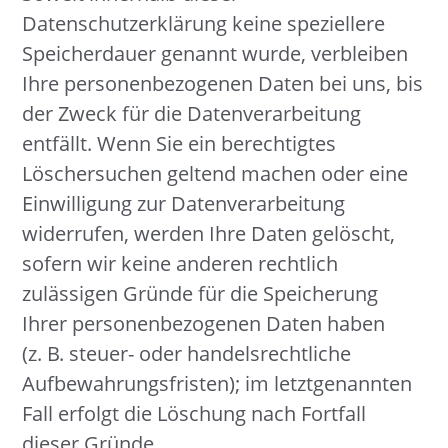
Datenschutzerklärung keine speziellere
Speicherdauer genannt wurde, verbleiben
Ihre personenbezogenen Daten bei uns, bis
der Zweck für die Datenverarbeitung
entfällt. Wenn Sie ein berechtigtes
Löschersuchen geltend machen oder eine
Einwilligung zur Datenverarbeitung
widerrufen, werden Ihre Daten gelöscht,
sofern wir keine anderen rechtlich
zulässigen Gründe für die Speicherung
Ihrer personenbezogenen Daten haben
(z. B. steuer- oder handelsrechtliche
Aufbewahrungsfristen); im letztgenannten
Fall erfolgt die Löschung nach Fortfall
dieser Gründe.