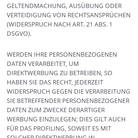
GELTENDMACHUNG, AUSÜBUNG ODER
VERTEIDIGUNG VON RECHTSANSPRÜCHEN
(WIDERSPRUCH NACH ART. 21 ABS. 1
DSGVO).
WERDEN IHRE PERSONENBEZOGENEN
DATEN VERARBEITET, UM
DIREKTWERBUNG ZU BETREIBEN, SO
HABEN SIE DAS RECHT, JEDERZEIT
WIDERSPRUCH GEGEN DIE VERARBEITUNG
SIE BETREFFENDER PERSONENBEZOGENER
DATEN ZUM ZWECKE DERARTIGER
WERBUNG EINZULEGEN; DIES GILT AUCH
FÜR DAS PROFILING, SOWEIT ES MIT
SOLCHER DIREKTWERBUNG IN