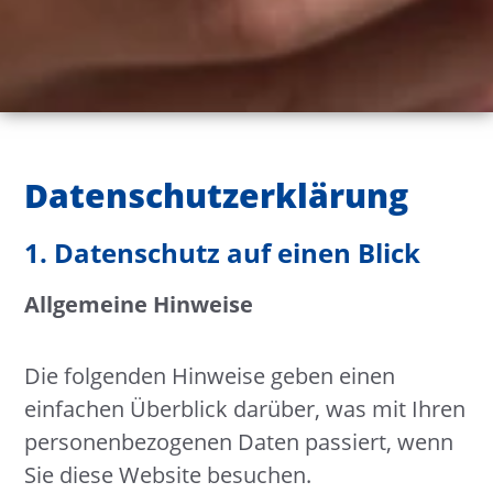
Datenschutz­erklärung
1. Datenschutz auf einen Blick
Allgemeine Hinweise
Die folgenden Hinweise geben einen
einfachen Überblick darüber, was mit Ihren
personenbezogenen Daten passiert, wenn
Sie diese Website besuchen.