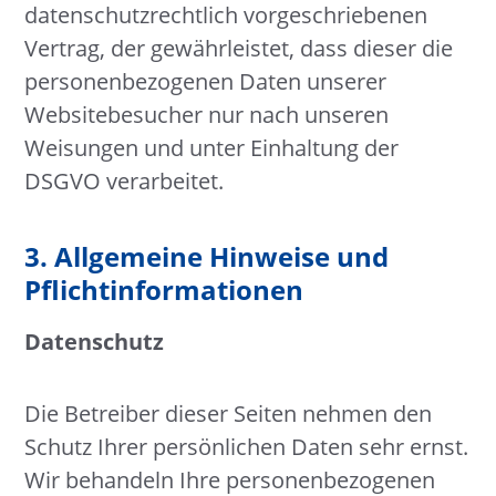
datenschutzrechtlich vorgeschriebenen
Vertrag, der gewährleistet, dass dieser die
personenbezogenen Daten unserer
Websitebesucher nur nach unseren
Weisungen und unter Einhaltung der
DSGVO verarbeitet.
3. Allgemeine Hinweise und
Pflicht­informationen
Datenschutz
Die Betreiber dieser Seiten nehmen den
Schutz Ihrer persönlichen Daten sehr ernst.
Wir behandeln Ihre personenbezogenen