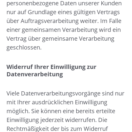
personenbezogene Daten unserer Kunden
nur auf Grundlage eines gültigen Vertrags
über Auftragsverarbeitung weiter. Im Falle
einer gemeinsamen Verarbeitung wird ein
Vertrag über gemeinsame Verarbeitung
geschlossen.
Widerruf Ihrer Einwilligung zur
Datenverarbeitung
Viele Datenverarbeitungsvorgänge sind nur
mit Ihrer ausdrücklichen Einwilligung
möglich. Sie können eine bereits erteilte
Einwilligung jederzeit widerrufen. Die
Rechtmäßigkeit der bis zum Widerruf