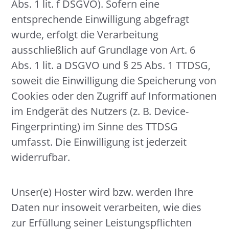
Abs. 1 lit. f DSGVO). Sofern eine
entsprechende Einwilligung abgefragt
wurde, erfolgt die Verarbeitung
ausschließlich auf Grundlage von Art. 6
Abs. 1 lit. a DSGVO und § 25 Abs. 1 TTDSG,
soweit die Einwilligung die Speicherung von
Cookies oder den Zugriff auf Informationen
im Endgerät des Nutzers (z. B. Device-
Fingerprinting) im Sinne des TTDSG
umfasst. Die Einwilligung ist jederzeit
widerrufbar.
Unser(e) Hoster wird bzw. werden Ihre
Daten nur insoweit verarbeiten, wie dies
zur Erfüllung seiner Leistungspflichten