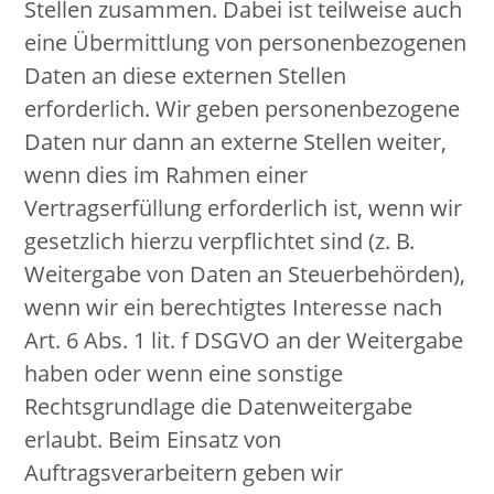
Stellen zusammen. Dabei ist teilweise auch
eine Übermittlung von personenbezogenen
Daten an diese externen Stellen
erforderlich. Wir geben personenbezogene
Daten nur dann an externe Stellen weiter,
wenn dies im Rahmen einer
Vertragserfüllung erforderlich ist, wenn wir
gesetzlich hierzu verpflichtet sind (z. B.
Weitergabe von Daten an Steuerbehörden),
wenn wir ein berechtigtes Interesse nach
Art. 6 Abs. 1 lit. f DSGVO an der Weitergabe
haben oder wenn eine sonstige
Rechtsgrundlage die Datenweitergabe
erlaubt. Beim Einsatz von
Auftragsverarbeitern geben wir