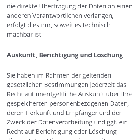
die direkte Übertragung der Daten an einen
anderen Verantwortlichen verlangen,
erfolgt dies nur, soweit es technisch
machbar ist.
Auskunft, Berichtigung und Löschung
Sie haben im Rahmen der geltenden
gesetzlichen Bestimmungen jederzeit das
Recht auf unentgeltliche Auskunft über Ihre
gespeicherten personenbezogenen Daten,
deren Herkunft und Empfänger und den
Zweck der Datenverarbeitung und ggf. ein
Recht auf Berichtigung oder Löschung