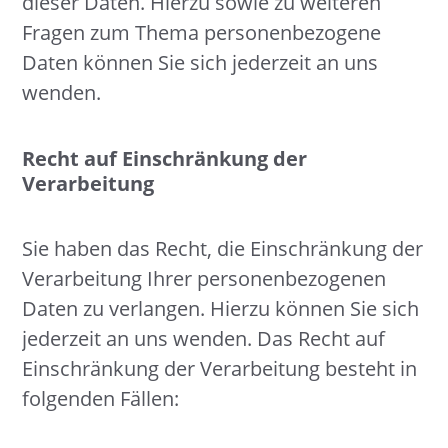
dieser Daten. Hierzu sowie zu weiteren
Fragen zum Thema personenbezogene
Daten können Sie sich jederzeit an uns
wenden.
Recht auf Einschränkung der
Verarbeitung
Sie haben das Recht, die Einschränkung der
Verarbeitung Ihrer personenbezogenen
Daten zu verlangen. Hierzu können Sie sich
jederzeit an uns wenden. Das Recht auf
Einschränkung der Verarbeitung besteht in
folgenden Fällen: