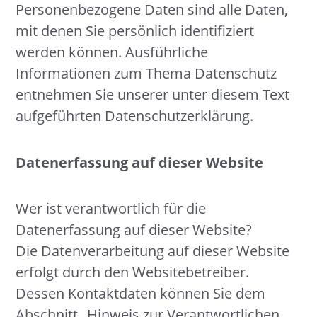
Personenbezogene Daten sind alle Daten,
mit denen Sie persönlich identifiziert
werden können. Ausführliche
Informationen zum Thema Datenschutz
entnehmen Sie unserer unter diesem Text
aufgeführten Datenschutzerklärung.
Datenerfassung auf dieser Website
Wer ist verantwortlich für die
Datenerfassung auf dieser Website?
Die Datenverarbeitung auf dieser Website
erfolgt durch den Websitebetreiber.
Dessen Kontaktdaten können Sie dem
Abschnitt „Hinweis zur Verantwortlichen