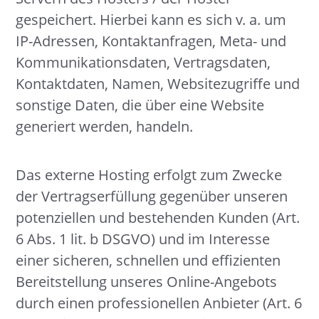
gespeichert. Hierbei kann es sich v. a. um
IP-Adressen, Kontaktanfragen, Meta- und
Kommunikationsdaten, Vertragsdaten,
Kontaktdaten, Namen, Websitezugriffe und
sonstige Daten, die über eine Website
generiert werden, handeln.
Das externe Hosting erfolgt zum Zwecke
der Vertragserfüllung gegenüber unseren
potenziellen und bestehenden Kunden (Art.
6 Abs. 1 lit. b DSGVO) und im Interesse
einer sicheren, schnellen und effizienten
Bereitstellung unseres Online-Angebots
durch einen professionellen Anbieter (Art. 6