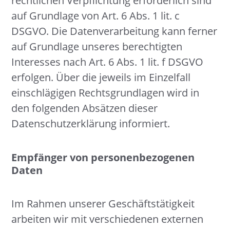
rechtlichen Verpflichtung erforderlich sind
auf Grundlage von Art. 6 Abs. 1 lit. c
DSGVO. Die Datenverarbeitung kann ferner
auf Grundlage unseres berechtigten
Interesses nach Art. 6 Abs. 1 lit. f DSGVO
erfolgen. Über die jeweils im Einzelfall
einschlägigen Rechtsgrundlagen wird in
den folgenden Absätzen dieser
Datenschutzerklärung informiert.
Empfänger von personenbezogenen
Daten
Im Rahmen unserer Geschäftstätigkeit
arbeiten wir mit verschiedenen externen