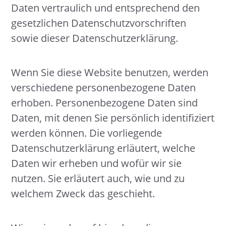
Daten vertraulich und entsprechend den
gesetzlichen Datenschutzvorschriften
sowie dieser Datenschutzerklärung.
Wenn Sie diese Website benutzen, werden
verschiedene personenbezogene Daten
erhoben. Personenbezogene Daten sind
Daten, mit denen Sie persönlich identifiziert
werden können. Die vorliegende
Datenschutzerklärung erläutert, welche
Daten wir erheben und wofür wir sie
nutzen. Sie erläutert auch, wie und zu
welchem Zweck das geschieht.