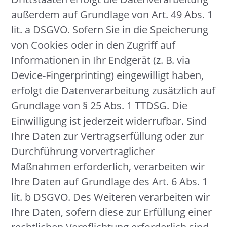
außerdem auf Grundlage von Art. 49 Abs. 1
lit. a DSGVO. Sofern Sie in die Speicherung
von Cookies oder in den Zugriff auf
Informationen in Ihr Endgerät (z. B. via
Device-Fingerprinting) eingewilligt haben,
erfolgt die Datenverarbeitung zusätzlich auf
Grundlage von § 25 Abs. 1 TTDSG. Die
Einwilligung ist jederzeit widerrufbar. Sind
Ihre Daten zur Vertragserfüllung oder zur
Durchführung vorvertraglicher
Maßnahmen erforderlich, verarbeiten wir
Ihre Daten auf Grundlage des Art. 6 Abs. 1
lit. b DSGVO. Des Weiteren verarbeiten wir
Ihre Daten, sofern diese zur Erfüllung einer