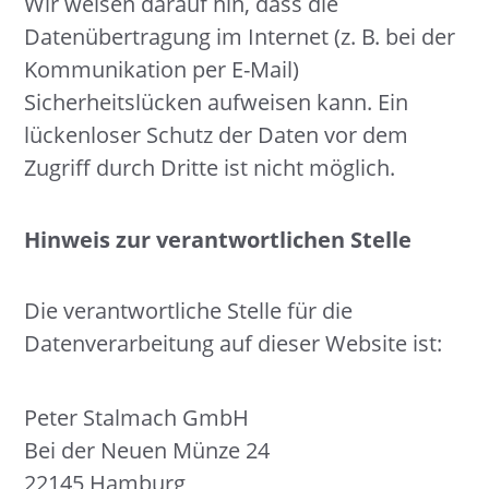
Wir weisen darauf hin, dass die
Datenübertragung im Internet (z. B. bei der
Kommunikation per E-Mail)
Sicherheitslücken aufweisen kann. Ein
lückenloser Schutz der Daten vor dem
Zugriff durch Dritte ist nicht möglich.
Hinweis zur verantwortlichen Stelle
Die verantwortliche Stelle für die
Datenverarbeitung auf dieser Website ist:
Peter Stalmach GmbH
Bei der Neuen Münze 24
22145 Hamburg