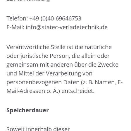
Telefon: +49-(0)40-69646753
E-Mail: info@statec-verladetechnik.de
Verantwortliche Stelle ist die natürliche
oder juristische Person, die allein oder
gemeinsam mit anderen über die Zwecke
und Mittel der Verarbeitung von
personenbezogenen Daten (z. B. Namen, E-
Mail-Adressen o. Ä.) entscheidet.
Speicherdauer
Soweit innerhalb dieser