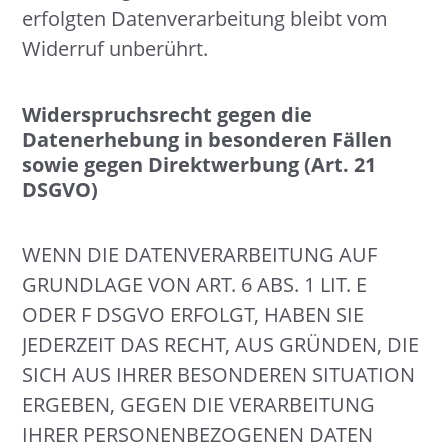
erfolgten Datenverarbeitung bleibt vom
Widerruf unberührt.
Widerspruchsrecht gegen die
Datenerhebung in besonderen Fällen
sowie gegen Direktwerbung (Art. 21
DSGVO)
WENN DIE DATENVERARBEITUNG AUF
GRUNDLAGE VON ART. 6 ABS. 1 LIT. E
ODER F DSGVO ERFOLGT, HABEN SIE
JEDERZEIT DAS RECHT, AUS GRÜNDEN, DIE
SICH AUS IHRER BESONDEREN SITUATION
ERGEBEN, GEGEN DIE VERARBEITUNG
IHRER PERSONENBEZOGENEN DATEN