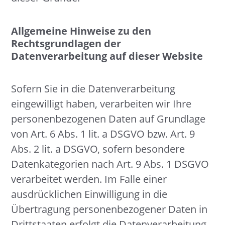
Allgemeine Hinweise zu den
Rechtsgrundlagen der
Datenverarbeitung auf dieser Website
Sofern Sie in die Datenverarbeitung
eingewilligt haben, verarbeiten wir Ihre
personenbezogenen Daten auf Grundlage
von Art. 6 Abs. 1 lit. a DSGVO bzw. Art. 9
Abs. 2 lit. a DSGVO, sofern besondere
Datenkategorien nach Art. 9 Abs. 1 DSGVO
verarbeitet werden. Im Falle einer
ausdrücklichen Einwilligung in die
Übertragung personenbezogener Daten in
Drittstaaten erfolgt die Datenverarbeitung