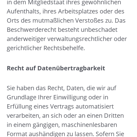
in dem Mitgliedstaat ihres gewöhnlichen
Aufenthalts, ihres Arbeitsplatzes oder des
Orts des mutmaßlichen Verstoßes zu. Das
Beschwerderecht besteht unbeschadet
anderweitiger verwaltungsrechtlicher oder
gerichtlicher Rechtsbehelfe.
Recht auf Daten­übertrag­barkeit
Sie haben das Recht, Daten, die wir auf
Grundlage Ihrer Einwilligung oder in
Erfüllung eines Vertrags automatisiert
verarbeiten, an sich oder an einen Dritten
in einem gängigen, maschinenlesbaren
Format aushändigen zu lassen. Sofern Sie