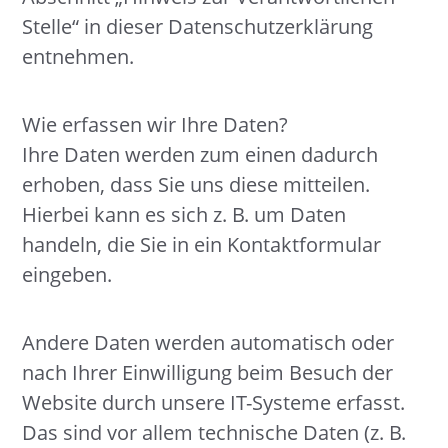
Stelle“ in dieser Datenschutzerklärung
entnehmen.
Wie erfassen wir Ihre Daten?
Ihre Daten werden zum einen dadurch
erhoben, dass Sie uns diese mitteilen.
Hierbei kann es sich z. B. um Daten
handeln, die Sie in ein Kontaktformular
eingeben.
Andere Daten werden automatisch oder
nach Ihrer Einwilligung beim Besuch der
Website durch unsere IT-Systeme erfasst.
Das sind vor allem technische Daten (z. B.