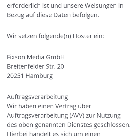
erforderlich ist und unsere Weisungen in
Bezug auf diese Daten befolgen.
Wir setzen folgende(n) Hoster ein:
Fixson Media GmbH
Breitenfelder Str. 20
20251 Hamburg
Auftragsverarbeitung
Wir haben einen Vertrag über
Auftragsverarbeitung (AVV) zur Nutzung
des oben genannten Dienstes geschlossen.
Hierbei handelt es sich um einen