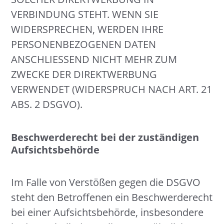
VERBINDUNG STEHT. WENN SIE
WIDERSPRECHEN, WERDEN IHRE
PERSONENBEZOGENEN DATEN
ANSCHLIESSEND NICHT MEHR ZUM
ZWECKE DER DIREKTWERBUNG
VERWENDET (WIDERSPRUCH NACH ART. 21
ABS. 2 DSGVO).
Beschwerde­recht bei der zuständigen
Aufsichts­behörde
Im Falle von Verstößen gegen die DSGVO
steht den Betroffenen ein Beschwerderecht
bei einer Aufsichtsbehörde, insbesondere