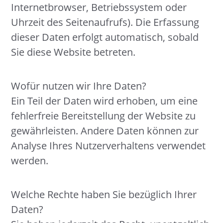
Internetbrowser, Betriebssystem oder
Uhrzeit des Seitenaufrufs). Die Erfassung
dieser Daten erfolgt automatisch, sobald
Sie diese Website betreten.
Wofür nutzen wir Ihre Daten?
Ein Teil der Daten wird erhoben, um eine
fehlerfreie Bereitstellung der Website zu
gewährleisten. Andere Daten können zur
Analyse Ihres Nutzerverhaltens verwendet
werden.
Welche Rechte haben Sie bezüglich Ihrer
Daten?