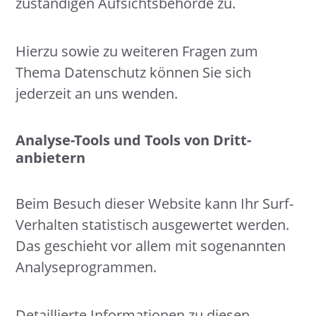
zuständigen Aufsichtsbehörde zu.
Hierzu sowie zu weiteren Fragen zum
Thema Datenschutz können Sie sich
jederzeit an uns wenden.
Analyse-Tools und Tools von Dritt­
anbietern
Beim Besuch dieser Website kann Ihr Surf-
Verhalten statistisch ausgewertet werden.
Das geschieht vor allem mit sogenannten
Analyseprogrammen.
Detaillierte Informationen zu diesen