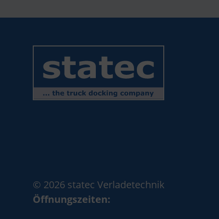
© 2026 statec Verladetechnik
Öffnungszeiten: