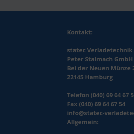
Kontakt:
statec Verladetechnik
Peter Stalmach GmbH
Bei der Neuen Münze 
22145 Hamburg
Telefon (040) 69 64 67 
Fax (040) 69 64 67 54
info@statec-verladete
Allgemein: