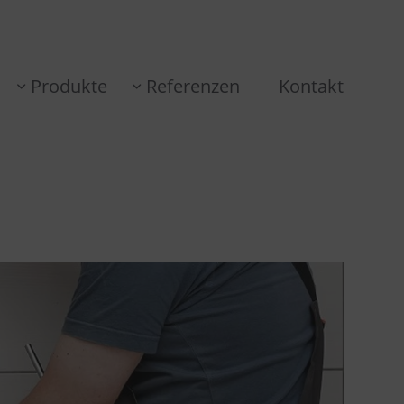
Produkte
Referenzen
Kontakt