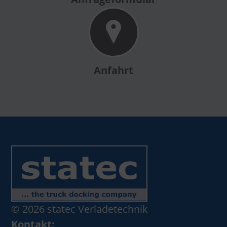
Anfahrt
© 2026 statec Verladetechnik
Kontakt: