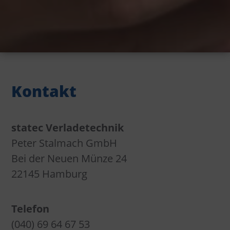
Kontakt
statec Verladetechnik
Peter Stalmach GmbH
Bei der Neuen Münze 24
22145 Hamburg
Telefon
(040) 69 64 67 53