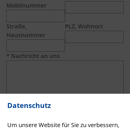
Mobilnummer
Straße,
PLZ, Wohnort
Hausnummer
* Nachricht an uns
Datenschutz
Um unsere Website für Sie zu verbessern,