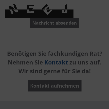
Nachricht absenden
Benötigen Sie fachkundigen Rat?
Nehmen Sie
Kontakt
zu uns auf.
Wir sind gerne für Sie da!
Kontakt aufnehmen