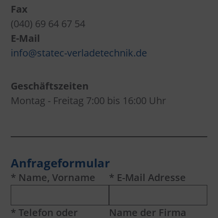
Fax
(040) 69 64 67 54
E-Mail
info@statec-verladetechnik.de
Geschäftszeiten
Montag - Freitag 7:00 bis 16:00 Uhr
Anfrageformular
* Name, Vorname
* E-Mail Adresse
* Telefon oder
Name der Firma