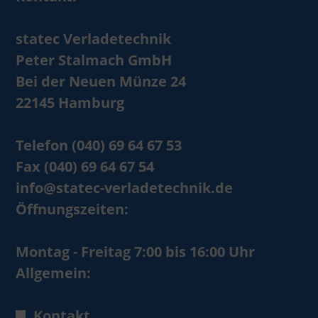
statec Verladetechnik
Peter Stalmach GmbH
Bei der Neuen Münze 24
22145 Hamburg
Telefon (040) 69 64 67 53
Fax (040) 69 64 67 54
info@statec-verladetechnik.de
Öffnungszeiten:
Montag - Freitag 7:00 bis 16:00 Uhr
Allgemein:
Kontakt