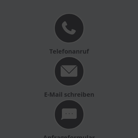
Telefonanruf
E-Mail schreiben
Anfrageformular