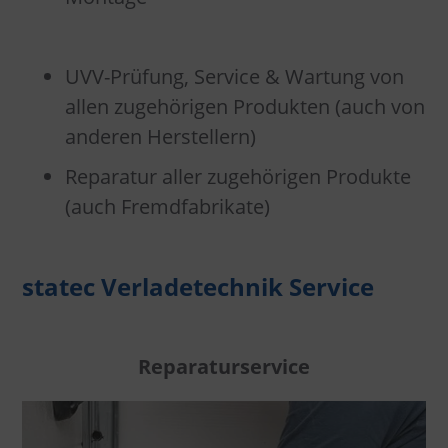
UVV-Prüfung, Service & Wartung von
allen zugehörigen Produkten (auch von
anderen Herstellern)
Reparatur aller zugehörigen Produkte
(auch Fremdfabrikate)
statec Verladetechnik Service
Reparaturservice