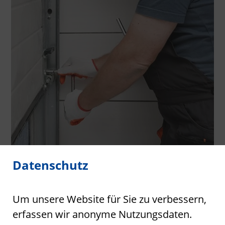
Datenschutz
Um unsere Website für Sie zu verbessern,
Montageservice
erfassen wir anonyme Nutzungsdaten.