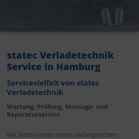
statec Verladetechnik
Service in Hamburg
Servicevielfalt von statec
Verladetechnik
Wartung, Prüfung, Montage- und
Reparaturservice
Wir bieten Ihnen einen umfangreichen