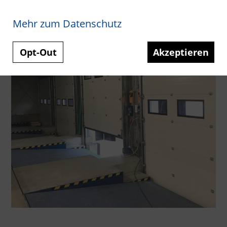
Mehr zum Datenschutz
Opt-Out
Akzeptieren