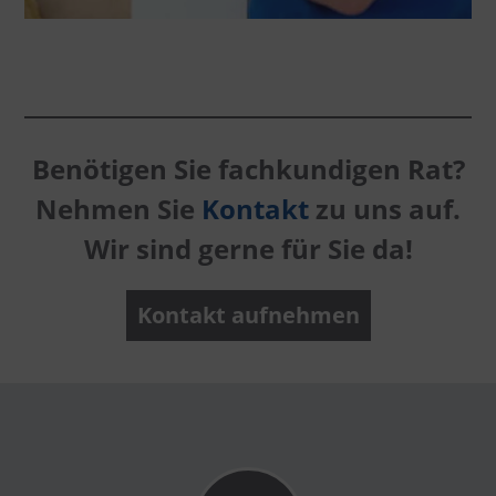
Benötigen Sie fachkundigen Rat?
Nehmen Sie
Kontakt
zu uns auf.
Wir sind gerne für Sie da!
Kontakt aufnehmen